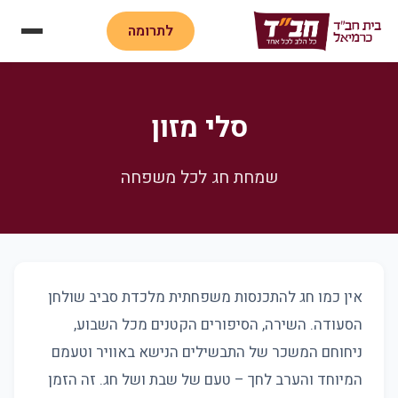
לתרומה
סלי מזון
שמחת חג לכל משפחה
אין כמו חג להתכנסות משפחתית מלכדת סביב שולחן
הסעודה. השירה, הסיפורים הקטנים מכל השבוע,
ניחוחם המשכר של התבשילים הנישא באוויר וטעמם
המיוחד והערב לחך – טעם של שבת ושל חג. זה הזמן