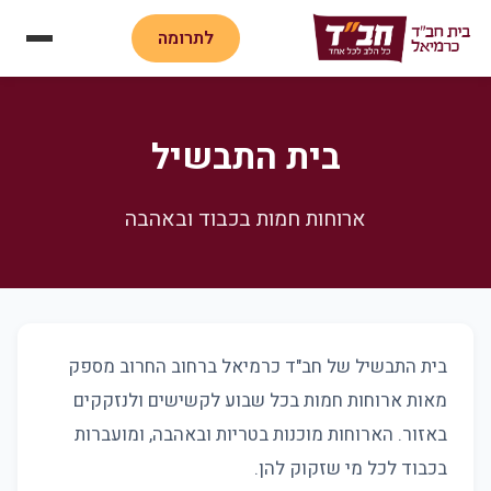
לתרומה
בית התבשיל
ארוחות חמות בכבוד ובאהבה
בית התבשיל של חב"ד כרמיאל ברחוב החרוב מספק
מאות ארוחות חמות בכל שבוע לקשישים ולנזקקים
באזור. הארוחות מוכנות בטריות ובאהבה, ומועברות
בכבוד לכל מי שזקוק להן.