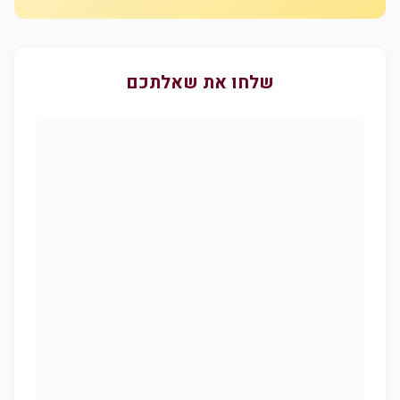
שלחו את שאלתכם